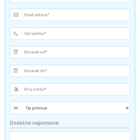
Dodatne napomene: