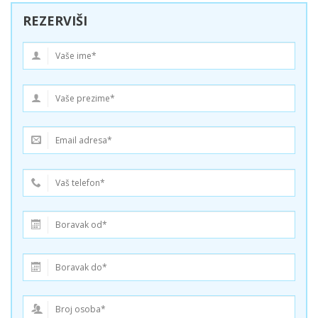
REZERVIŠI