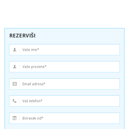
REZERVIŠI