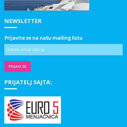
NEWSLETTER
Prijavite se na našu mailing listu
PRIJATELJ SAJTA: