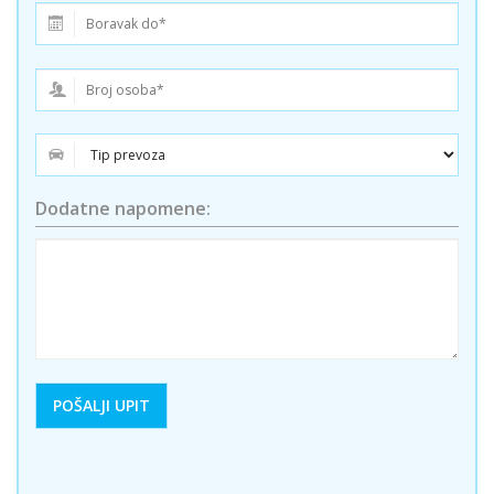
Dodatne napomene: